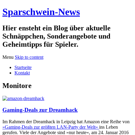
Sparschwein-News
Hier ensteht ein Blog über aktuelle
Schnäppchen, Sonderangebote und
Geheimtipps für Spieler.
Menu
Skip to content
Startseite
Kontakt
Monitore
Gaming-Deals zur Dreamhack
Im Rahmen der Dreamhack in Leipzig hat Amazon eine Reihe von
»Gaming-Deals zur größten LAN-Party der Welt«
ins Leben
gerufen. Viele der Angebote sind »nur heute«, am 24. Januar 2016