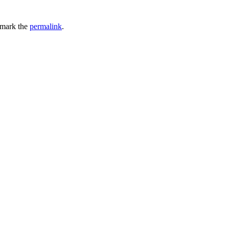
mark the
permalink
.