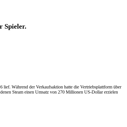
 Spieler.
lief. Während der Verkaufsaktion hatte die Vertriebsplattform über
it denen Steam einen Umsatz von 270 Millionen US-Dollar erzielen