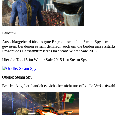
Fallout 4
Ausschlaggebend für das gute Ergebnis seien laut Steam Spy auch di
gewesen, bei denen es sich demnach auch um die beiden umsatzstärks
Prozent des Gemsamtumsatzes im Steam Winter Sale 2015.
Hier die Top 15 im Winter Sale 2015 laut Steam Spy.
Quelle: Steam Spy
Bei den Angaben handelt es sich aber nicht um offizielle Verkaufszahl